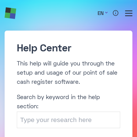
EN
Help Center
This help will guide you through the
setup and usage of our point of sale
cash register software.
Search by keyword in the help
section: