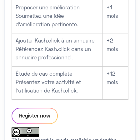
Proposer une amélioration
+1
Soumettez une idée
mois
d’amélioration pertinente.
Ajouter Kash.click à un annuaire
+2
Référencez Kash.click dans un
mois
annuaire professionnel.
Étude de cas complète
+12
Présentez votre activité et
mois
l’utilisation de Kash.click.
Register now