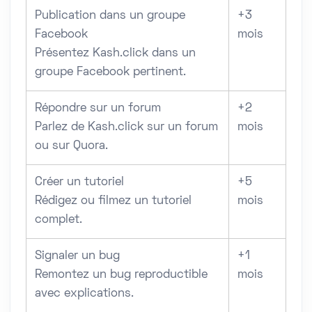
Publication dans un groupe
+3
Facebook
mois
Présentez Kash.click dans un
groupe Facebook pertinent.
Répondre sur un forum
+2
Parlez de Kash.click sur un forum
mois
ou sur Quora.
Créer un tutoriel
+5
Rédigez ou filmez un tutoriel
mois
complet.
Signaler un bug
+1
Remontez un bug reproductible
mois
avec explications.