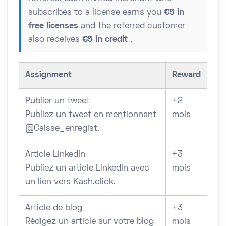
subscribes to a license earns you
€5 in
free licenses
and the referred customer
also receives
€5 in credit
.
Assignment
Reward
Publier un tweet
+2
Publiez un tweet en mentionnant
mois
@Caisse_enregist.
Article LinkedIn
+3
Publiez un article LinkedIn avec
mois
un lien vers Kash.click.
Article de blog
+3
Rédigez un article sur votre blog
mois