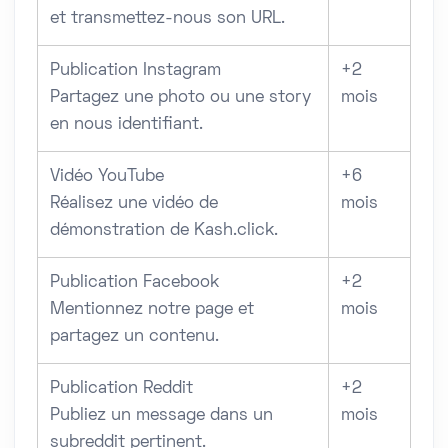
et transmettez-nous son URL.
Publication Instagram
+2
Partagez une photo ou une story
mois
en nous identifiant.
Vidéo YouTube
+6
Réalisez une vidéo de
mois
démonstration de Kash.click.
Publication Facebook
+2
Mentionnez notre page et
mois
partagez un contenu.
Publication Reddit
+2
Publiez un message dans un
mois
subreddit pertinent.