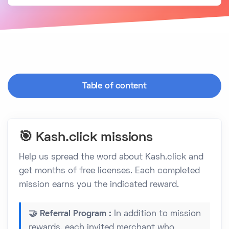
Table of content
🎯 Kash.click missions
Help us spread the word about Kash.click and
get months of free licenses. Each completed
mission earns you the indicated reward.
🤝 Referral Program :
In addition to mission
rewards, each invited merchant who