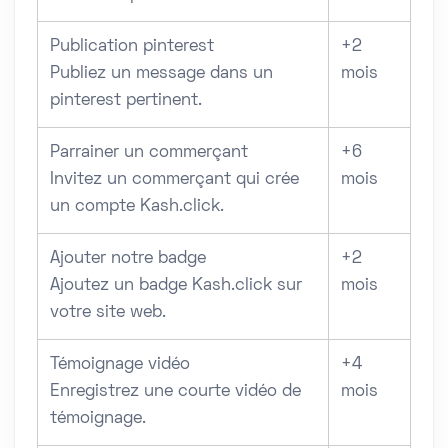
Publication pinterest
+2
Publiez un message dans un
mois
pinterest pertinent.
Parrainer un commerçant
+6
Invitez un commerçant qui crée
mois
un compte Kash.click.
Ajouter notre badge
+2
Ajoutez un badge Kash.click sur
mois
votre site web.
Témoignage vidéo
+4
Enregistrez une courte vidéo de
mois
témoignage.